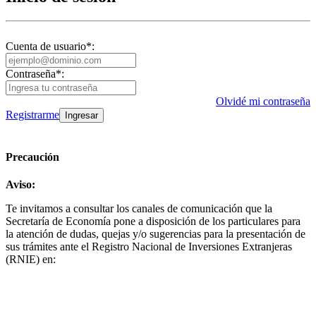
Cuenta de usuario
*
:
Contraseña
*
:
Olvidé mi contraseña
Registrarme
v3.13.16781
Precaución
Aviso:
Te invitamos a consultar los canales de comunicación que la
Secretaría de Economía pone a disposición de los particulares para
la atención de dudas, quejas y/o sugerencias para la presentación de
sus trámites ante el Registro Nacional de Inversiones Extranjeras
(RNIE) en: